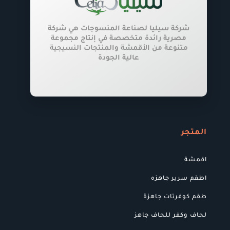
شركة سيليا لصناعة المنسوجات هي شركة
مصرية رائدة متخصصة في إنتاج مجموعة
متنوعة من الأقمشة والمنتجات النسيجية
عالية الجودة
المتجر
اقمشة
اطقم سرير جاهزه
طقم كوفرتات جاهزة
لحاف وكفر للحاف جاهز