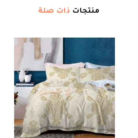
منتجات
ذات صلة