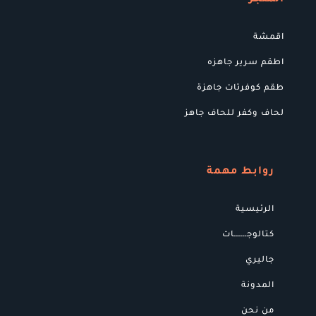
اقمشة
اطقم سرير جاهزه
طقم كوفرتات جاهزة
لحاف وكفر للحاف جاهز
روابط مهمة
الرئيسية
كتالوجــــــات
جاليري
المدونة
من نحن