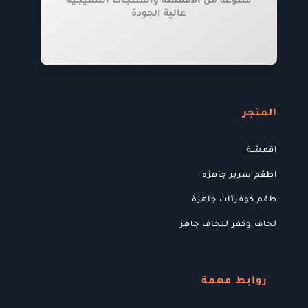
متنوعة من الأقمشة والمنتجات النسيجية
عالية الجودة
المتجر
اقمشة
اطقم سرير جاهزه
طقم كوفرتات جاهزة
لحاف وكفر للحاف جاهز
روابط مهمة