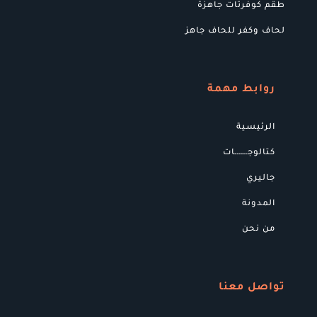
طقم كوفرتات جاهزة
لحاف وكفر للحاف جاهز
روابط مهمة
الرئيسية
كتالوجــــــات
جاليري
المدونة
من نحن
تواصل معنا