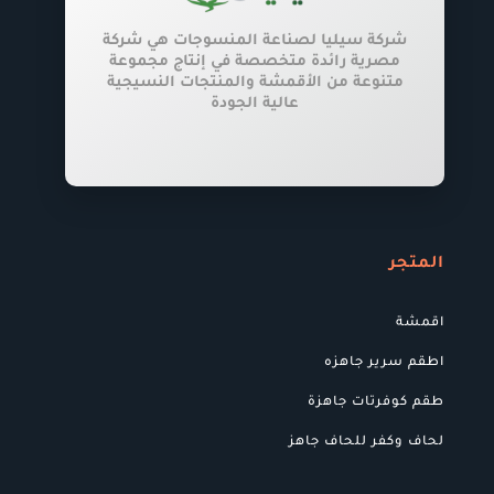
شركة سيليا لصناعة المنسوجات هي شركة
مصرية رائدة متخصصة في إنتاج مجموعة
متنوعة من الأقمشة والمنتجات النسيجية
عالية الجودة
المتجر
اقمشة
اطقم سرير جاهزه
طقم كوفرتات جاهزة
لحاف وكفر للحاف جاهز