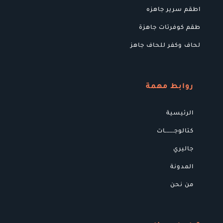
اطقم سرير جاهزه
طقم كوفرتات جاهزة
لحاف وكفر للحاف جاهز
روابط مهمة
الرئيسية
كتالوجــــــات
جاليري
المدونة
من نحن