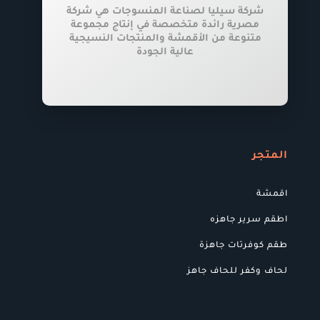
شركة سيليا لصناعة المنسوجات هي شركة
مصرية رائدة متخصصة في إنتاج مجموعة
متنوعة من الأقمشة والمنتجات النسيجية
عالية الجودة
المتجر
اقمشة
اطقم سرير جاهزه
طقم كوفرتات جاهزة
لحاف وكفر للحاف جاهز