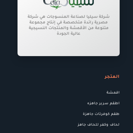
المنتج
شركة سيليا لصناعة المنسوجات هي شركة
مصرية رائدة متخصصة في إنتاج مجموعة
متنوعة من الأقمشة والمنتجات النسيجية
عالية الجودة
المتجر
اقمشة
اطقم سرير جاهزه
طقم كوفرتات جاهزة
لحاف وكفر للحاف جاهز