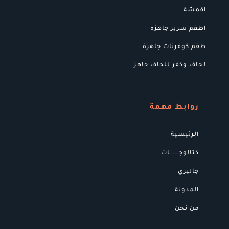
اقمشة
اطقم سرير جاهزه
طقم كوفرتات جاهزة
لحاف وكفر للحاف جاهز
روابط مهمة
الرئيسية
كتالوجــــــات
جاليري
المدونة
من نحن