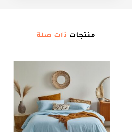
منتجات
ذات صلة