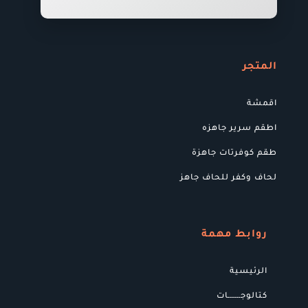
المتجر
اقمشة
اطقم سرير جاهزه
طقم كوفرتات جاهزة
لحاف وكفر للحاف جاهز
روابط مهمة
الرئيسية
كتالوجــــــات