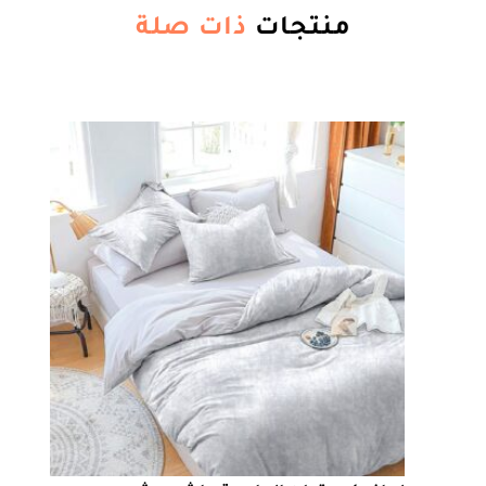
منتجات
ذات صلة