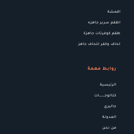
اقمشة
اطقم سرير جاهزه
طقم كوفرتات جاهزة
لحاف وكفر للحاف جاهز
روابط مهمة
الرئيسية
كتالوجــــــات
جاليري
المدونة
من نحن