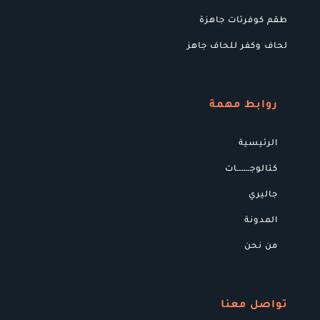
طقم كوفرتات جاهزة
لحاف وكفر للحاف جاهز
روابط مهمة
الرئيسية
كتالوجــــــات
جاليري
المدونة
من نحن
تواصل معنا