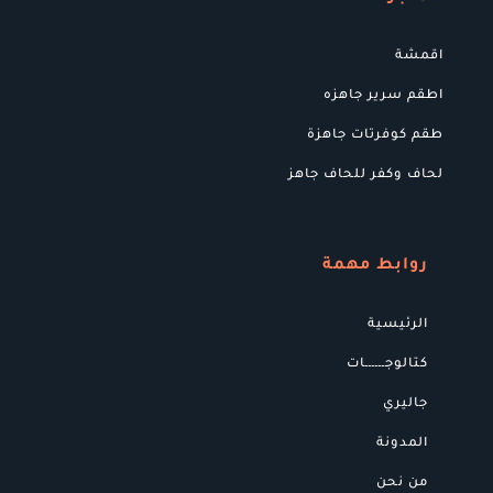
اقمشة
اطقم سرير جاهزه
طقم كوفرتات جاهزة
لحاف وكفر للحاف جاهز
روابط مهمة
الرئيسية
كتالوجــــــات
جاليري
المدونة
من نحن