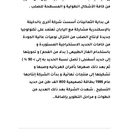
من كافة الأشكال الطولية و المسطحة للصلب .
فى بداية الثمانينات أسست شركة أخرى بالدخيلة
بالإسكندرية مشاركة مع اليابان تعتمد على تكنولوجيا
جديدة لإنتاج الصلب من اختزال نوعيات عالية الجودة
من خامات الحديد الاستخراجية المستوردة و
باستخدام الغاز الطبيعى ( بدلا من الفحم ) و تحويلها
إلى حديد أسفنجى ( تصل نسبة الحديد به إلى > 90 % )
ثم بعد ذلك صهرها بأفران كهربائيه وصبها و
تشكيلها إلى منتجات نهائية, و بدأت الشركة إنتاجها
عام 1986 بطاقة تصميمية 800 الف طن من حديد
التسليح . شهدت الشركة بعد ذلك العديد من
خطوات و مراحل التطوير بإضافة…