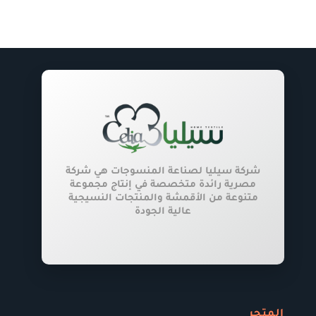
شركة سيليا لصناعة المنسوجات هي شركة
مصرية رائدة متخصصة في إنتاج مجموعة
متنوعة من الأقمشة والمنتجات النسيجية
عالية الجودة
المتجر